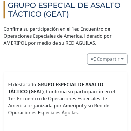
GRUPO ESPECIAL DE ASALTO
TÁCTICO (GEAT)
Confima su participación en el 1er. Encuentro de
Operaciones Especiales de America, liderado por
AMERIPOL por medio de su RED AGUILAS.
Compartir
El destacado
GRUPO ESPECIAL DE ASALTO
TÁCTICO (GEAT)
, Confirma su participación en el
1er. Encuentro de Operaciones Especiales de
America organizada por Ameripol y su Red de
Operaciones Especiales Águilas.