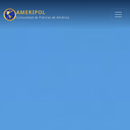
AMERIPOL
Comunidad de Policías de América