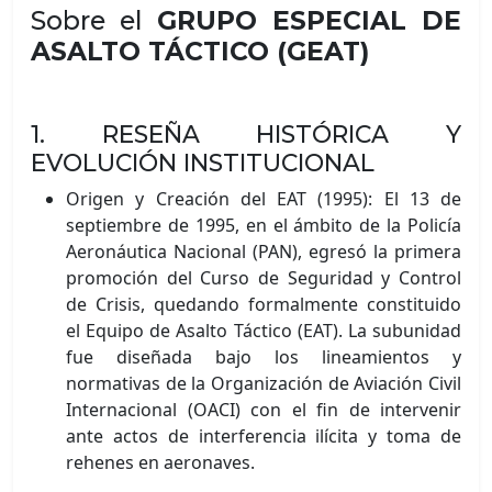
Sobre el
GRUPO ESPECIAL DE
ASALTO TÁCTICO (GEAT)
1. RESEÑA HISTÓRICA Y
EVOLUCIÓN INSTITUCIONAL
Origen y Creación del EAT (1995): El 13 de
septiembre de 1995, en el ámbito de la Policía
Aeronáutica Nacional (PAN), egresó la primera
promoción del Curso de Seguridad y Control
de Crisis, quedando formalmente constituido
el Equipo de Asalto Táctico (EAT). La subunidad
fue diseñada bajo los lineamientos y
normativas de la Organización de Aviación Civil
Internacional (OACI) con el fin de intervenir
ante actos de interferencia ilícita y toma de
rehenes en aeronaves.