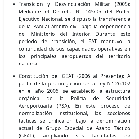
Transición y Desvinculación Militar (2005):
Mediante el Decreto N° 145/05 del Poder
Ejecutivo Nacional, se dispuso la transferencia
de la PAN al ámbito civil bajo la dependencia
del Ministerio del Interior. Durante este
período de transición, el EAT mantuvo la
continuidad de sus capacidades operativas en
los principales aeropuertos del territorio
nacional.
Constitución del GEAT (2006 al Presente): A
partir de la promulgación de la Ley N° 26.102
en el año 2006, se estableció la estructura
orgánica de la Policía de Seguridad
Aeroportuaria (PSA). En este proceso de
normalización institucional, las secciones
tácticas se unificaron bajo la denominación
actual de Grupo Especial de Asalto Táctico
(GEAT), ampliando sus facultades de