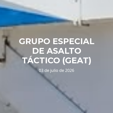
GRUPO ESPECIAL
DE ASALTO
TÁCTICO (GEAT)
03 de julio de 2026