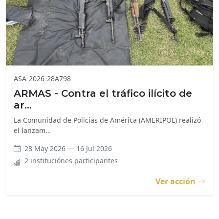
ASA-2026-28A798
ARMAS - Contra el tráfico ilícito de
ar…
La Comunidad de Policías de América (AMERIPOL) realizó
el lanzam…
28 May 2026 — 16 Jul 2026
2 instituciónes participantes
Ver acción