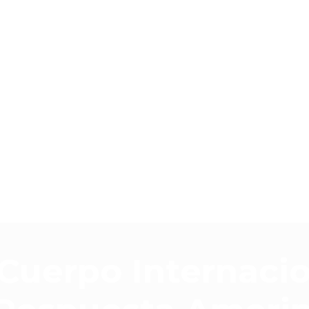
Cuerpo Internacio