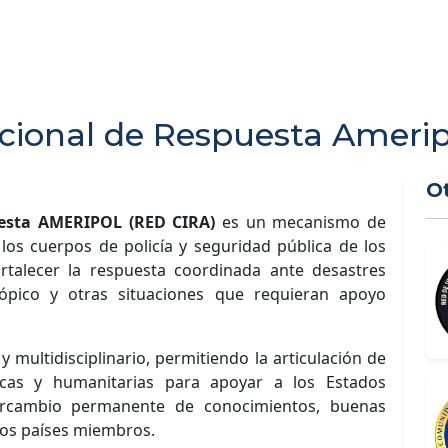
cional de Respuesta Amerip
O
uesta AMERIPOL (RED CIRA)
es un mecanismo de
los cuerpos de policía y seguridad pública de los
alecer la respuesta coordinada ante desastres
ópico y otras situaciones que requieran apoyo
 multidisciplinario, permitiendo la articulación de
tíficas y humanitarias para apoyar a los Estados
ercambio permanente de conocimientos, buenas
 los países miembros.