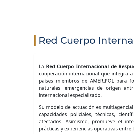
Red Cuerpo Interna
La
Red Cuerpo Internacional de Resp
cooperación internacional que integra a 
países miembros de AMERIPOL para fort
naturales, emergencias de origen antr
internacional especializado.
Su modelo de actuación es multiagencial y
capacidades policiales, técnicas, cien
afectados. Asimismo, promueve el int
prácticas y experiencias operativas entre