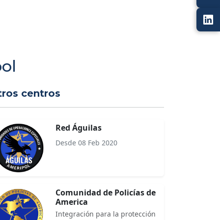
ol
tros centros
Red Águilas
Desde 08 Feb 2020
Comunidad de Policías de
America
Integración para la protección