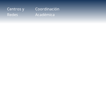
Centros y
Coordinación
Redes
Académica