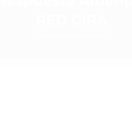
Respuesta Amerip
RED CIRA
Desde 10 de diciembre de 2025